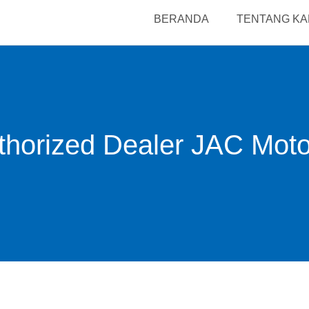
BERANDA
TENTANG KA
thorized Dealer JAC Mot