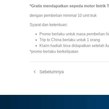
*Gratis mendapatkan sepeda motor listr
dengan pembelian minimal 10 unit truk
Syarat dan ketentuan:
Promo berlaku untuk masa pembelian h
Trip to China berlaku untuk 1 orang
Klaim hadiah bisa didapatkan setelah
fu
*promo berlaku berkelipatan
Sebelumnya