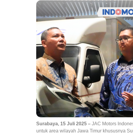
Surabaya, 15 Juli 2025
–
JAC Motors Indones
untuk area wilayah Jawa Timur khususnya Sur