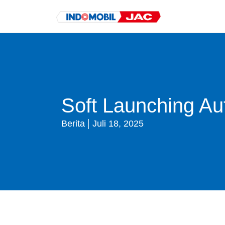
Soft Launching Au
Berita
Juli 18, 2025