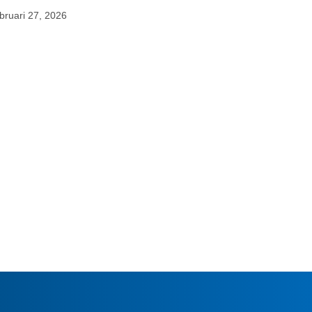
bruari 27, 2026