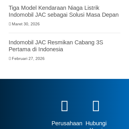
Tiga Model Kendaraan Niaga Listrik
Indomobil JAC sebagai Solusi Masa Depan
Maret 30, 2026
Indomobil JAC Resmikan Cabang 3S
Pertama di Indonesia
Februari 27, 2026
Perusahaan
Hubungi