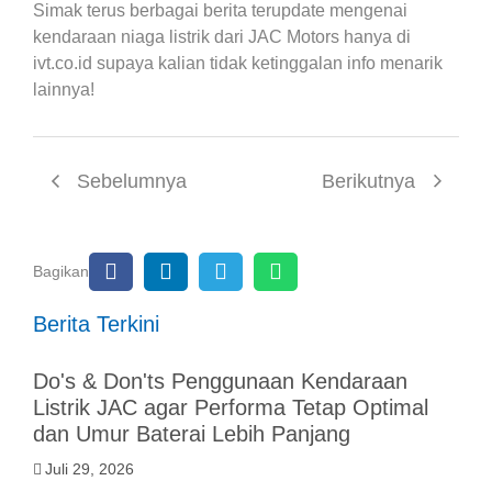
Simak terus berbagai berita terupdate mengenai
kendaraan niaga listrik dari JAC Motors hanya di
ivt.co.id supaya kalian tidak ketinggalan info menarik
lainnya!
Sebelumnya
Berikutnya
Bagikan
Berita Terkini
Do's & Don'ts Penggunaan Kendaraan
Listrik JAC agar Performa Tetap Optimal
dan Umur Baterai Lebih Panjang
Juli 29, 2026