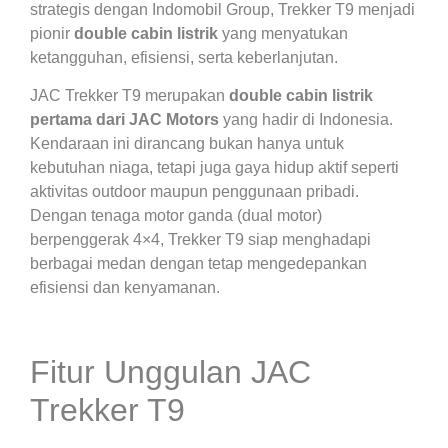
strategis dengan Indomobil Group, Trekker T9 menjadi
pionir
double cabin listrik
yang menyatukan
ketangguhan, efisiensi, serta keberlanjutan.
JAC Trekker T9 merupakan
double cabin listrik
pertama dari JAC Motors
yang hadir di Indonesia.
Kendaraan ini dirancang bukan hanya untuk
kebutuhan niaga, tetapi juga gaya hidup aktif seperti
aktivitas outdoor maupun penggunaan pribadi.
Dengan tenaga motor ganda (dual motor)
berpenggerak 4×4, Trekker T9 siap menghadapi
berbagai medan dengan tetap mengedepankan
efisiensi dan kenyamanan.
Fitur Unggulan JAC
Trekker T9