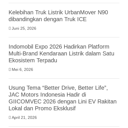
Kelebihan Truk Listrik UrbanMover N90
dibandingkan dengan Truk ICE
Juni 25, 2026
Indomobil Expo 2026 Hadirkan Platform
Multi-Brand Kendaraan Listrik dalam Satu
Ekosistem Terpadu
Mei 6, 2026
Usung Tema “Better Drive, Better Life”,
JAC Motors Indonesia Hadir di
GIICOMVEC 2026 dengan Lini EV Rakitan
Lokal dan Promo Eksklusif
April 21, 2026