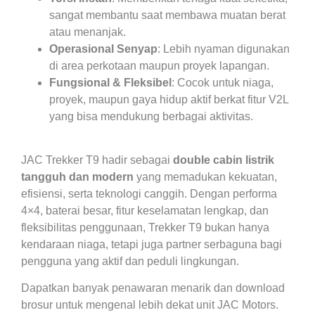
sangat membantu saat membawa muatan berat
atau menanjak.
Operasional Senyap
: Lebih nyaman digunakan
di area perkotaan maupun proyek lapangan.
Fungsional & Fleksibel
: Cocok untuk niaga,
proyek, maupun gaya hidup aktif berkat fitur V2L
yang bisa mendukung berbagai aktivitas.
JAC Trekker T9 hadir sebagai
double cabin listrik
tangguh dan modern
yang memadukan kekuatan,
efisiensi, serta teknologi canggih. Dengan performa
4×4, baterai besar, fitur keselamatan lengkap, dan
fleksibilitas penggunaan, Trekker T9 bukan hanya
kendaraan niaga, tetapi juga partner serbaguna bagi
pengguna yang aktif dan peduli lingkungan.
Dapatkan banyak penawaran menarik dan download
brosur untuk mengenal lebih dekat unit JAC Motors.